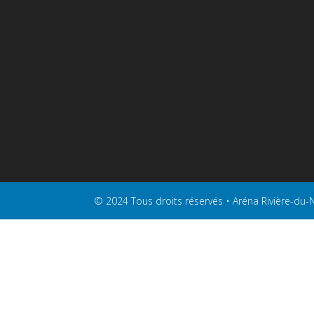
© 2024 Tous droits réservés • Aréna Rivière-du-