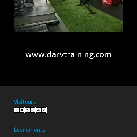
www.darvtraining.com
Visiteurs
Événements