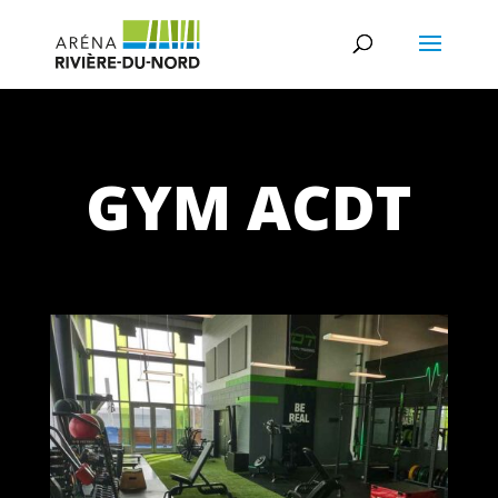
GYM ACDT