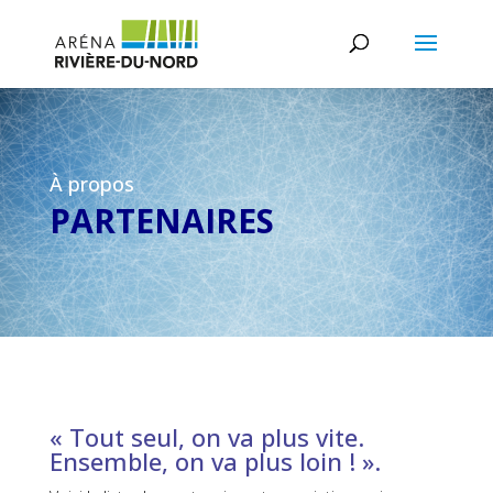
À propos
PARTENAIRES
« Tout seul, on va plus vite.
Ensemble, on va plus loin ! ».