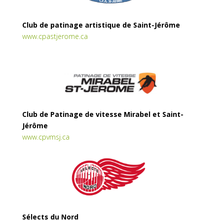
Club de patinage artistique de Saint-Jérôme
www.cpastjerome.ca
Club de Patinage de vitesse Mirabel et Saint-
Jérôme
www.cpvmsj.ca
Sélects du Nord