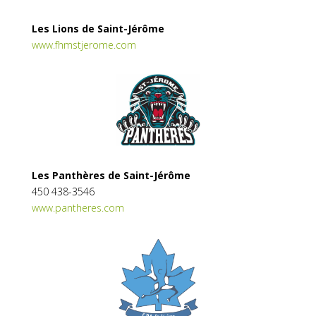
Les Lions de Saint-Jérôme
www.fhmstjerome.com
Les Panthères de Saint-Jérôme
450 438-3546
www.pantheres.com