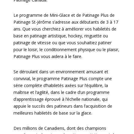
Le programme de Mini-Glace et de Patinage Plus de
Patinage St-Jérôme s’adresse aux débutants de 3 à 17
ans. Que vous cherchiez à améliorer vos habiletés de
base en patinage artistique, hockey, ringuette ou
patinage de vitesse ou que vous souhaitiez patiner
pour le loisir, le conditionnement physique ou le plaisir,
Patinage Plus vous aidera à le faire.
Se déroulant dans un environnement amusant et
convivial, le programme Patinage Plus compte une
série complète d’habiletés axées sur l’équilibre, la
maîtrise et l’agilité, dans le cadre d’un programme
d’apprentissage éprouvé à l’échelle nationale, qui
appuie le succès des patineurs dans l’acquisition de
meilleures habiletés de base sur la glace.
Des millions de Canadiens, dont des champions