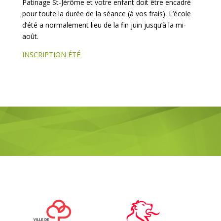
Patinage St-Jérôme et votre enfant doit être encadré
pour toute la durée de la séance (à vos frais). L’école
d’été a normalement lieu de la fin juin jusqu’à la mi-
août.
INSCRIPTION ÉTÉ