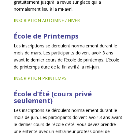
gratuitement jusqu’à la revue sur glace qui a
normalement lieu à la mi-avril.
INSCRIPTION AUTOMNE / HIVER
École de Printemps
Les inscriptions se déroulent normalement durant le
mois de mars. Les participants doivent avoir 3 ans
avant le dernier cours de l’école de printemps. L’école
de printemps dure de la fin avril à la mi-juin.
INSCRIPTION PRINTEMPS
École d’Été (cours privé
seulement)
Les inscriptions se déroulent normalement durant le
mois de juin. Les participants doivent avoir 3 ans avant
le dernier cours de l’école d’été. Vous devez prendre
une entente avec un entraîneur professionnel de