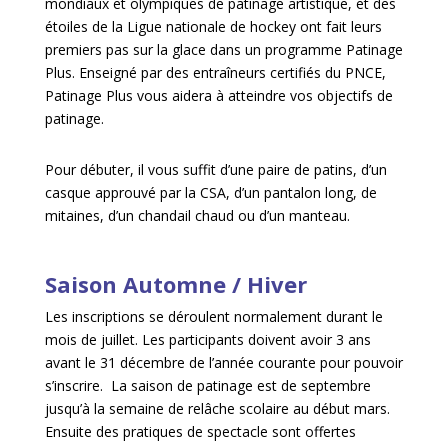
mondiaux et olympiques de patinage artistique, et des
étoiles de la Ligue nationale de hockey ont fait leurs
premiers pas sur la glace dans un programme Patinage
Plus. Enseigné par des entraîneurs certifiés du PNCE,
Patinage Plus vous aidera à atteindre vos objectifs de
patinage.
Pour débuter, il vous suffit d’une paire de patins, d’un
casque approuvé par la CSA, d’un pantalon long, de
mitaines, d’un chandail chaud ou d’un manteau.
Saison Automne / Hiver
Les inscriptions se déroulent normalement durant le
mois de juillet. Les participants doivent avoir 3 ans
avant le 31 décembre de l’année courante pour pouvoir
s’inscrire. La saison de patinage est de septembre
jusqu’à la semaine de relâche scolaire au début mars.
Ensuite des pratiques de spectacle sont offertes