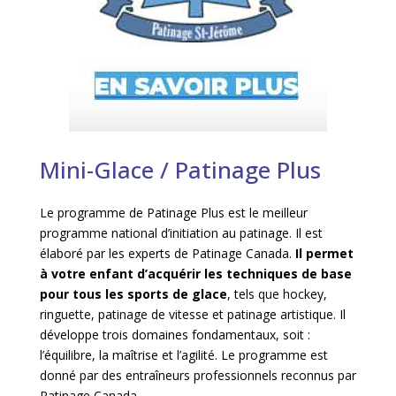
Mini-Glace / Patinage Plus
Le programme de Patinage Plus est le meilleur
programme national d’initiation au patinage. Il est
élaboré par les experts de Patinage Canada.
Il permet
à votre enfant d’acquérir les techniques de base
pour tous les sports de glace
, tels que hockey,
ringuette, patinage de vitesse et patinage artistique. Il
développe trois domaines fondamentaux, soit :
l’équilibre, la maîtrise et l’agilité. Le programme est
donné par des entraîneurs professionnels reconnus par
Patinage Canada.