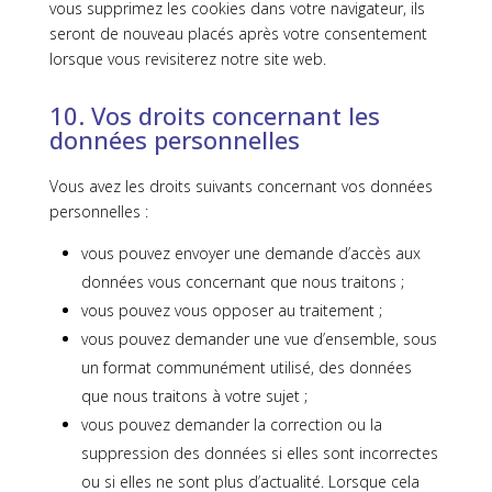
vous supprimez les cookies dans votre navigateur, ils
seront de nouveau placés après votre consentement
lorsque vous revisiterez notre site web.
10. Vos droits concernant les
données personnelles
Vous avez les droits suivants concernant vos données
personnelles :
vous pouvez envoyer une demande d’accès aux
données vous concernant que nous traitons ;
vous pouvez vous opposer au traitement ;
vous pouvez demander une vue d’ensemble, sous
un format communément utilisé, des données
que nous traitons à votre sujet ;
vous pouvez demander la correction ou la
suppression des données si elles sont incorrectes
ou si elles ne sont plus d’actualité. Lorsque cela