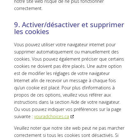
notre site web risque de ne plus fonctionner
correctement.
9. Activer/désactiver et supprimer
les cookies
Vous pouvez utiliser votre navigateur internet pour
supprimer automatiquement ou manuellement des
cookies. Vous pouvez également préciser que certains
cookies ne doivent pas être placés. Une autre option
est de modifier les réglages de votre navigateur
Internet afin de recevoir un message à chaque fois
qu’un cookie est placé. Pour plus d’informations à
propos de ces options, veuillez vous référer aux
instructions dans la section Aide de votre navigateur.
Ou vous pouvez indiquer vos préférences sur la page
suivante :
youradchoices.ca
Veuillez noter que notre site web peut ne pas marcher
correctement si tous les cookies sont désactivés. Si