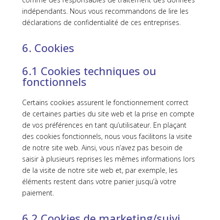
indépendants. Nous vous recommandons de lire les
déclarations de confidentialité de ces entreprises.
6. Cookies
6.1 Cookies techniques ou
fonctionnels
Certains cookies assurent le fonctionnement correct
de certaines parties du site web et la prise en compte
de vos préférences en tant qu’utilisateur. En plaçant
des cookies fonctionnels, nous vous facilitons la visite
de notre site web. Ainsi, vous n’avez pas besoin de
saisir à plusieurs reprises les mêmes informations lors
de la visite de notre site web et, par exemple, les
éléments restent dans votre panier jusqu’à votre
paiement.
6.2 Cookies de marketing/suivi