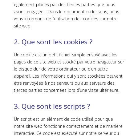
également placés par des tierces parties que nous
avons engagées. Dans le document ci-dessous, nous
vous informons de l’utilisation des cookies sur notre
site web.
2. Que sont les cookies ?
Un cookie est un petit fichier simple envoyé avec les
pages de ce site web et stocké par votre navigateur sur
le disque dur de votre ordinateur ou d’un autre
appareil. Les informations qui y sont stockées peuvent
être renvoyées à nos serveurs ou aux serveurs des
tierces parties concernées lors d’une visite ultérieure.
3. Que sont les scripts ?
Un script est un élément de code utilisé pour que
notre site web fonctionne correctement et de manière
interactive. Ce code est exécuté sur notre serveur ou