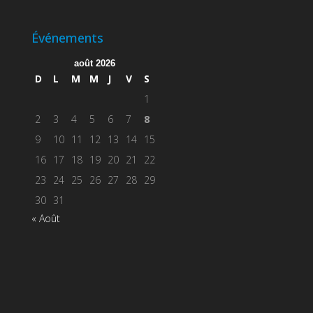
Événements
août 2026
D
L
M
M
J
V
S
1
2
3
4
5
6
7
8
9
10
11
12
13
14
15
16
17
18
19
20
21
22
23
24
25
26
27
28
29
30
31
« Août