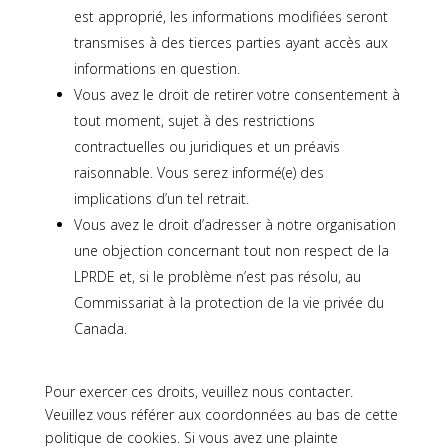
est approprié, les informations modifiées seront
transmises à des tierces parties ayant accès aux
informations en question.
Vous avez le droit de retirer votre consentement à
tout moment, sujet à des restrictions
contractuelles ou juridiques et un préavis
raisonnable. Vous serez informé(e) des
implications d’un tel retrait.
Vous avez le droit d’adresser à notre organisation
une objection concernant tout non respect de la
LPRDE et, si le problème n’est pas résolu, au
Commissariat à la protection de la vie privée du
Canada.
Pour exercer ces droits, veuillez nous contacter.
Veuillez vous référer aux coordonnées au bas de cette
politique de cookies. Si vous avez une plainte