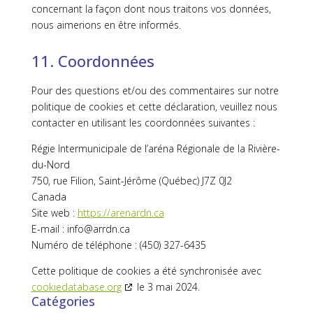
concernant la façon dont nous traitons vos données,
nous aimerions en être informés.
11. Coordonnées
Pour des questions et/ou des commentaires sur notre
politique de cookies et cette déclaration, veuillez nous
contacter en utilisant les coordonnées suivantes :
Régie Intermunicipale de l’aréna Régionale de la Rivière-
du-Nord
750, rue Filion, Saint-Jérôme (Québec) J7Z 0J2
Canada
Site web :
https://arenardn.ca
E-mail :
info@
arrdn.ca
Numéro de téléphone : (450) 327-6435
Cette politique de cookies a été synchronisée avec
cookiedatabase.org
le 3 mai 2024.
Catégories