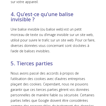
sur votre appareil.
4. Qu’est-ce qu’une balise
invisible ?
Une balise invisible (ou balise web) est un petit
morceau de texte ou d’image invisible sur un site web,
utilisé pour suivre le trafic sur un site web. Pour ce faire,
diverses données vous concernant sont stockées à
l’aide de balises invisibles.
5. Tierces parties
Nous avons passé des accords à propos de
l’utilisation des cookies avec d’autres entreprises
plaçant des cookies. Cependant, nous ne pouvons
garantir que ces tierces parties gèrent vos données
personnelles de manière fiable ou sécurisée. Certaines
parties telles que Google doivent être considérées
comme des responsables de traitement des données