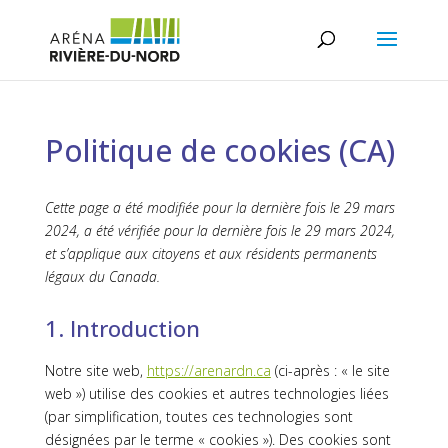
Politique de cookies (CA)
Cette page a été modifiée pour la dernière fois le 29 mars
2024, a été vérifiée pour la dernière fois le 29 mars 2024,
et s’applique aux citoyens et aux résidents permanents
légaux du Canada.
1. Introduction
Notre site web,
https://arenardn.ca
(ci-après : « le site
web ») utilise des cookies et autres technologies liées
(par simplification, toutes ces technologies sont
désignées par le terme « cookies »). Des cookies sont