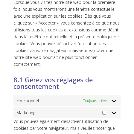
divers
Lorsque vous visitez notre site web pour la première
fois, nous vous montrerons une fenêtre contextuelle
avec une explication sur les cookies. Dès que vous
cliquez sur « Accepter », vous consentez à ce que nous
utilisions tous les cookies et extensions comme décrit
dans la fenêtre contextuelle et la présente politiquede
cookies. Vous pouvez désactiver l’utilisation des
cookies via votre navigateur, mais veuillez noter que
notre site web pourrait ne plus fonctionner
correctement.
8.1 Gérez vos réglages de
consentement
Fonctionnel
Toujours activé
Marketing
Marketing
Vous pouvez également désactiver l’utilisation de
cookies par votre navigateur, mais veuillez noter que