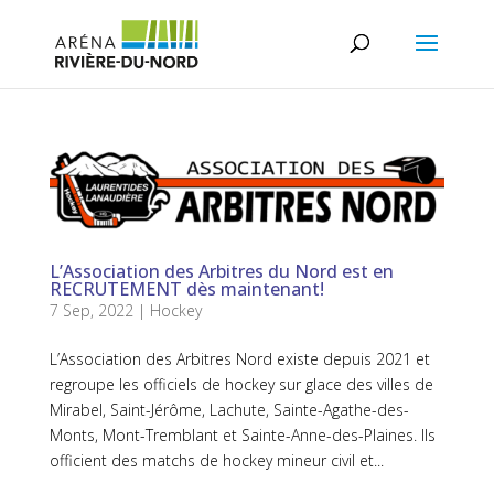
L’Association des Arbitres du Nord est en
RECRUTEMENT dès maintenant!
7 Sep, 2022
|
Hockey
L’Association des Arbitres Nord existe depuis 2021 et
regroupe les officiels de hockey sur glace des villes de
Mirabel, Saint-Jérôme, Lachute, Sainte-Agathe-des-
Monts, Mont-Tremblant et Sainte-Anne-des-Plaines. Ils
officient des matchs de hockey mineur civil et...